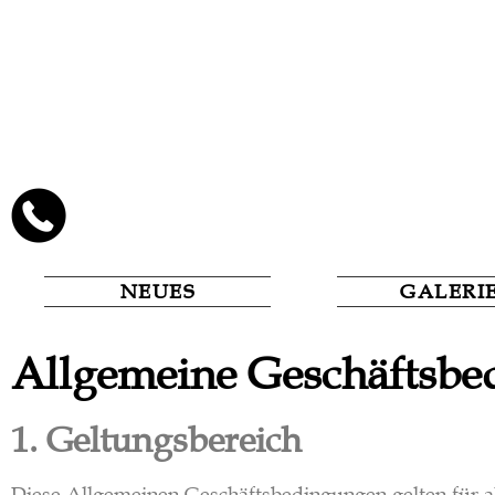
NEUES
GALERI
Allgemeine Geschäftsb
1. Geltungsbereich
Diese Allgemeinen Geschäftsbedingungen gelten für 