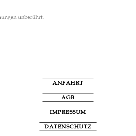
mungen unberührt.
ANFAHRT
AGB
IMPRESSUM
DATENSCHUTZ