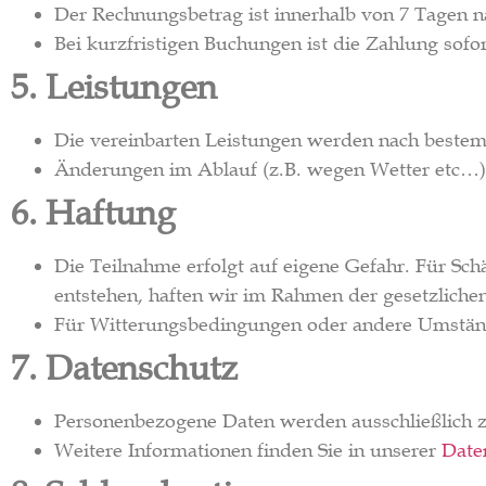
Der Rechnungsbetrag ist innerhalb von 7 Tagen 
Bei kurzfristigen Buchungen ist die Zahlung sofort
5. Leistungen
Die vereinbarten Leistungen werden nach beste
Änderungen im Ablauf (z.B. wegen Wetter etc…) 
6. Haftung
Die Teilnahme erfolgt auf eigene Gefahr. Für Schä
entstehen, haften wir im Rahmen der gesetzlich
Für Witterungsbedingungen oder andere Umstände
7. Datenschutz
Personenbezogene Daten werden ausschließlich 
Weitere Informationen finden Sie in unserer
Date