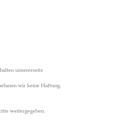
halten unsererseits
rnehmen wir keine Haftung.
itte weitergegeben.