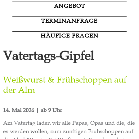
ANGEBOT
TERMINANFRAGE
HÄUFIGE FRAGEN
Vatertags-Gipfel
Weißwurst & Frühschoppen auf
der Alm
14. Mai 2026 | ab 9 Uhr
Am Vatertag laden wir alle Papas, Opas und die, die
es werden wollen, zum zünftigen Frühschoppen auf