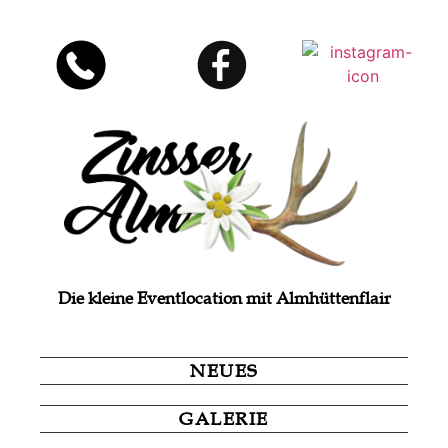
Die kleine Eventlocation mit Almhüttenflair
NEUES
GALERIE