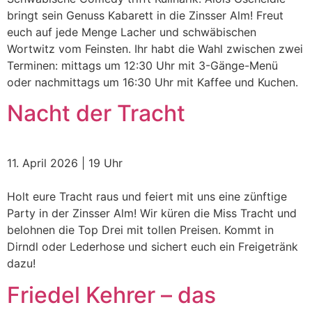
bringt sein Genuss Kabarett in die Zinsser Alm! Freut
euch auf jede Menge Lacher und schwäbischen
Wortwitz vom Feinsten. Ihr habt die Wahl zwischen zwei
Terminen: mittags um 12:30 Uhr mit 3-Gänge-Menü
oder nachmittags um 16:30 Uhr mit Kaffee und Kuchen.
Nacht der Tracht
11. April 2026 | 19 Uhr
Holt eure Tracht raus und feiert mit uns eine zünftige
Party in der Zinsser Alm! Wir küren die Miss Tracht und
belohnen die Top Drei mit tollen Preisen. Kommt in
Dirndl oder Lederhose und sichert euch ein Freigetränk
dazu!
Friedel Kehrer – das