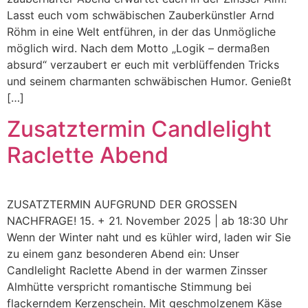
Lasst euch vom schwäbischen Zauberkünstler Arnd
Röhm in eine Welt entführen, in der das Unmögliche
möglich wird. Nach dem Motto „Logik – dermaßen
absurd“ verzaubert er euch mit verblüffenden Tricks
und seinem charmanten schwäbischen Humor. Genießt
[…]
Zusatztermin Candlelight
Raclette Abend
ZUSATZTERMIN AUFGRUND DER GROSSEN
NACHFRAGE! 15. + 21. November 2025 | ab 18:30 Uhr
Wenn der Winter naht und es kühler wird, laden wir Sie
zu einem ganz besonderen Abend ein: Unser
Candlelight Raclette Abend in der warmen Zinsser
Almhütte verspricht romantische Stimmung bei
flackerndem Kerzenschein. Mit geschmolzenem Käse