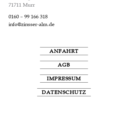
DATENSCHUTZ