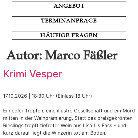
ANGEBOT
TERMINANFRAGE
HÄUFIGE FRAGEN
Autor:
Marco Fäßler
Krimi Vesper
17.10.2026 | 18:30 Uhr (Einlass 18 Uhr)
Ein edler Tropfen, eine illustre Gesellschaft und ein Mord
mitten in der Weinprämierung. Statt des preisgekrönten
Rieslings tropft tiefroter Wein aus Lisa L.s Fass – und
kurz darauf liegt die Winzerin tot am Boden.