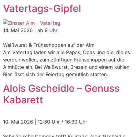
Vatertags-Gipfel
14. Mai 2026 | ab 9 Uhr
Weißwurst & Frühschoppen auf der Alm
Am Vatertag laden wir alle Papas, Opas und die, die es
werden wollen, zum zünftigen Frühschoppen auf die
Almhütte ein. Bei Weißwurst, Brezeln und einem kühlen
Bier lässt sich der Feiertag gemütlich starten.
Alois Gscheidle – Genuss
Kabarett
10. Mai 2026 | 12:30 Uhr / 16:30 Uhr
Schwäbische Comedy trifft Kulinarik: Alois Gscheidle