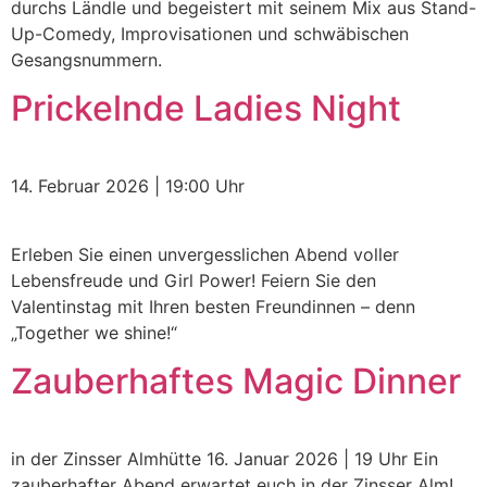
durchs Ländle und begeistert mit seinem Mix aus Stand-
Up-Comedy, Improvisationen und schwäbischen
Gesangsnummern.
Prickelnde Ladies Night
14. Februar 2026 | 19:00 Uhr
Erleben Sie einen unvergesslichen Abend voller
Lebensfreude und Girl Power! Feiern Sie den
Valentinstag mit Ihren besten Freundinnen – denn
„Together we shine!“
Zauberhaftes Magic Dinner
in der Zinsser Almhütte 16. Januar 2026 | 19 Uhr Ein
zauberhafter Abend erwartet euch in der Zinsser Alm!