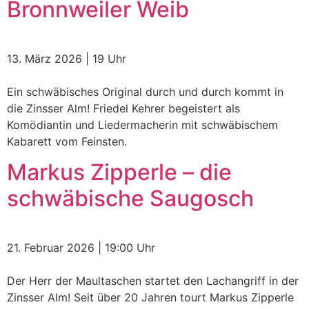
Bronnweiler Weib
13. März 2026 | 19 Uhr
Ein schwäbisches Original durch und durch kommt in
die Zinsser Alm! Friedel Kehrer begeistert als
Komödiantin und Liedermacherin mit schwäbischem
Kabarett vom Feinsten.
Markus Zipperle – die
schwäbische Saugosch
21. Februar 2026 | 19:00 Uhr
Der Herr der Maultaschen startet den Lachangriff in der
Zinsser Alm! Seit über 20 Jahren tourt Markus Zipperle