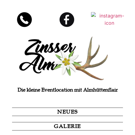
Die kleine Eventlocation mit Almhüttenflair
NEUES
GALERIE